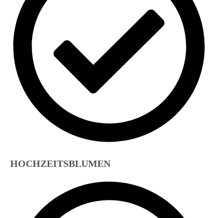
HOCHZEITSBLUMEN