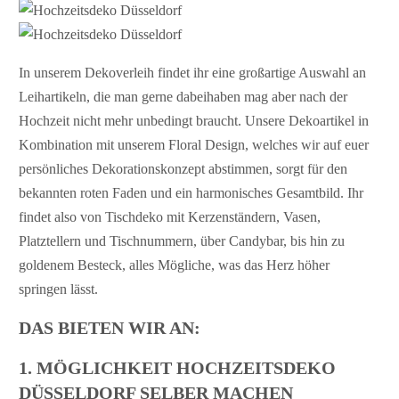
In unserem Dekoverleih findet ihr eine großartige Auswahl an
Leihartikeln, die man gerne dabeihaben mag aber nach der
Hochzeit nicht mehr unbedingt braucht. Unsere Dekoartikel in
Kombination mit unserem Floral Design, welches wir auf euer
persönliches Dekorationskonzept abstimmen, sorgt für den
bekannten roten Faden und ein harmonisches Gesamtbild. Ihr
findet also von Tischdeko mit Kerzenständern, Vasen,
Platztellern und Tischnummern, über Candybar, bis hin zu
goldenem Besteck, alles Mögliche, was das Herz höher
springen lässt.
DAS BIETEN WIR AN:
1. MÖGLICHKEIT HOCHZEITSDEKO
DÜSSELDORF
SELBER MACHEN