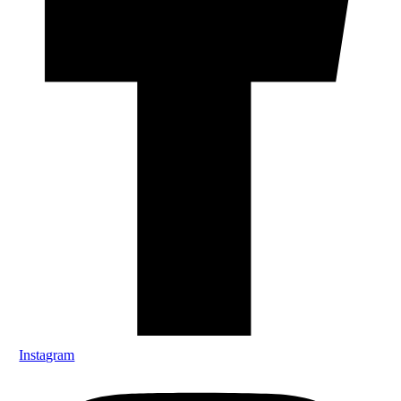
Instagram