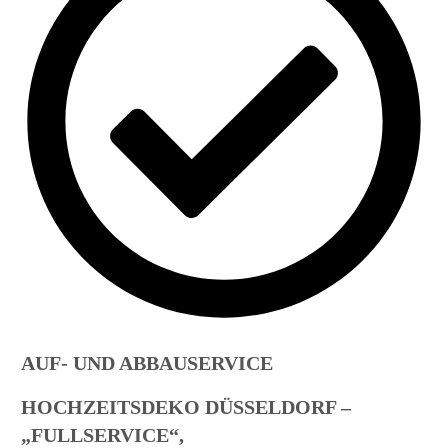
AUF- UND ABBAUSERVICE
HOCHZEITSDEKO DÜSSELDORF –
„FULLSERVICE“,