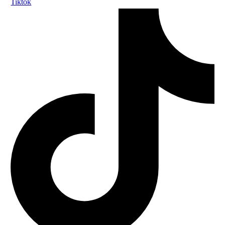
Tiktok