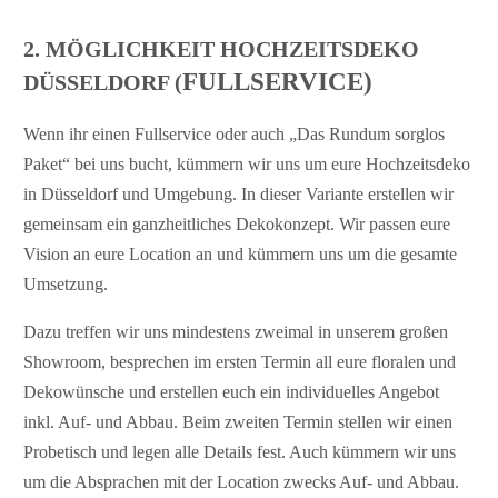
2. MÖGLICHKEIT HOCHZEITSDEKO
FULLSERVICE)
DÜSSELDORF (
Wenn ihr einen Fullservice oder auch „Das Rundum sorglos
Paket“ bei uns bucht, kümmern wir uns um eure Hochzeitsdeko
in Düsseldorf und Umgebung. In dieser Variante erstellen wir
gemeinsam ein ganzheitliches Dekokonzept. Wir passen eure
Vision an eure Location an und kümmern uns um die gesamte
Umsetzung.
Dazu treffen wir uns mindestens zweimal in unserem großen
Showroom, besprechen im ersten Termin all eure floralen und
Dekowünsche und erstellen euch ein individuelles Angebot
inkl. Auf- und Abbau. Beim zweiten Termin stellen wir einen
Probetisch und legen alle Details fest. Auch kümmern wir uns
um die Absprachen mit der Location zwecks Auf- und Abbau.