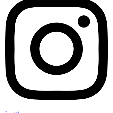
Pinterest