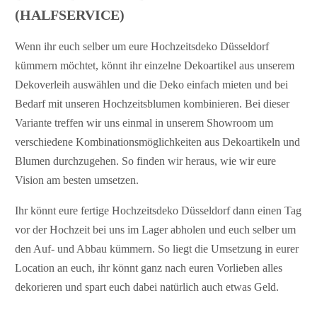
(HALFSERVICE)
Wenn ihr euch selber um eure Hochzeitsdeko Düsseldorf
kümmern möchtet, könnt ihr einzelne Dekoartikel aus unserem
Dekoverleih auswählen und die Deko einfach mieten und bei
Bedarf mit unseren Hochzeitsblumen kombinieren. Bei dieser
Variante treffen wir uns einmal in unserem Showroom um
verschiedene Kombinationsmöglichkeiten aus Dekoartikeln und
Blumen durchzugehen. So finden wir heraus, wie wir eure
Vision am besten umsetzen.
Ihr könnt eure fertige Hochzeitsdeko Düsseldorf dann einen Tag
vor der Hochzeit bei uns im Lager abholen und euch selber um
den Auf- und Abbau kümmern. So liegt die Umsetzung in eurer
Location an euch, ihr könnt ganz nach euren Vorlieben alles
dekorieren und spart euch dabei natürlich auch etwas Geld.