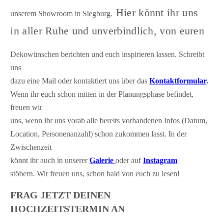
Hier
könnt ihr uns
unserem Showroom in Siegburg.
in aller Ruhe und unverbindlich, von euren
Dekowünschen berichten und euch inspirieren lassen. Schreibt
uns
dazu eine Mail oder kontaktiert uns über das
Kontaktformular
.
Wenn ihr euch schon mitten in der Planungsphase befindet,
freuen wir
uns, wenn ihr uns vorab alle bereits vorhandenen Infos (Datum,
Location, Personenanzahl) schon zukommen lasst. In der
Zwischenzeit
könnt ihr auch in unserer
Galerie
oder auf
Instagram
stöbern. Wir freuen uns, schon bald von euch zu lesen!
FRAG JETZT DEINEN
HOCHZEITSTERMIN AN