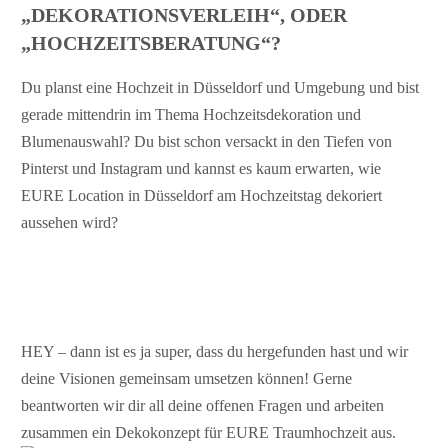
„DEKORATIONSVERLEIH“, ODER
„HOCHZEITSBERATUNG“?
Du planst eine Hochzeit in Düsseldorf und Umgebung und bist
gerade mittendrin im Thema Hochzeitsdekoration und
Blumenauswahl? Du bist schon versackt in den Tiefen von
Pinterst und Instagram und kannst es kaum erwarten, wie
EURE Location in Düsseldorf am Hochzeitstag dekoriert
aussehen wird?
HEY – dann ist es ja super, dass du hergefunden hast und wir
deine Visionen gemeinsam umsetzen können! Gerne
beantworten wir dir all deine offenen Fragen und arbeiten
zusammen ein Dekokonzept für EURE Traumhochzeit aus.