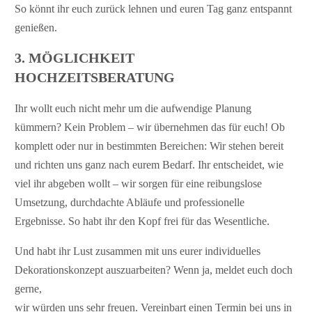
So könnt ihr euch zurück lehnen und euren Tag ganz entspannt
genießen.
3. MÖGLICHKEIT
HOCHZEITSBERATUNG
Ihr wollt euch nicht mehr um die aufwendige Planung
kümmern? Kein Problem – wir übernehmen das für euch! Ob
komplett oder nur in bestimmten Bereichen: Wir stehen bereit
und richten uns ganz nach eurem Bedarf. Ihr entscheidet, wie
viel ihr abgeben wollt – wir sorgen für eine reibungslose
Umsetzung, durchdachte Abläufe und professionelle
Ergebnisse. So habt ihr den Kopf frei für das Wesentliche.
Und habt ihr Lust zusammen mit uns eurer individuelles
Dekorationskonzept auszuarbeiten? Wenn ja, meldet euch doch
gerne,
wir würden uns sehr freuen. Vereinbart einen Termin bei uns in