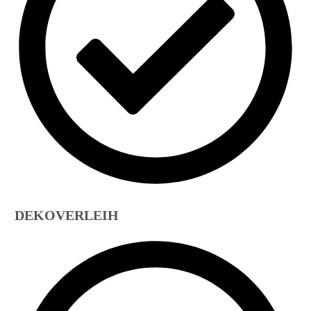
DEKOVERLEIH